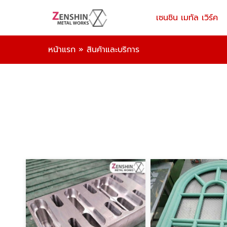
เซนชิน เมทัล เวิร์ค
หน้าแรก
»
สินค้าและบริการ