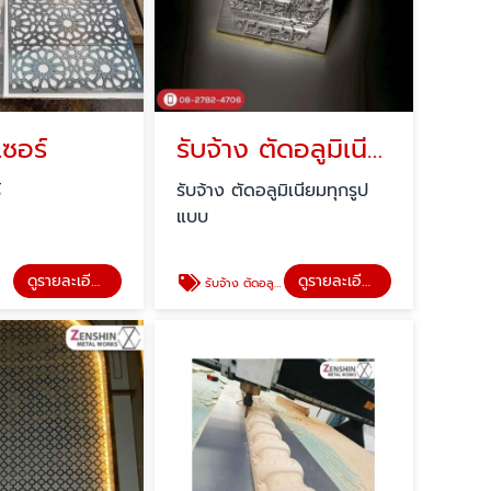
เซอร์
รับจ้าง ตัดอลูมิเนียมทุกรูปแบบ
์
รับจ้าง ตัดอลูมิเนียมทุกรูป
แบบ
ดูรายละเอียด
ดูรายละเอียด
์
รับจ้าง ตัดอลูมิเนียมทุกรูปแบบ